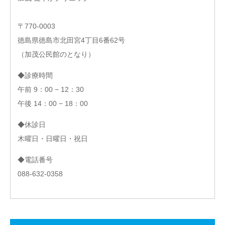
〒770-0003
徳島県徳島市北田宮4丁目6番62号
（加茂公民館のとなり）
◆診療時間
午前 9：00 − 12：30
午後 14：00 − 18：00
◆休診日
木曜日・日曜日・祝日
◆電話番号
088-632-0358