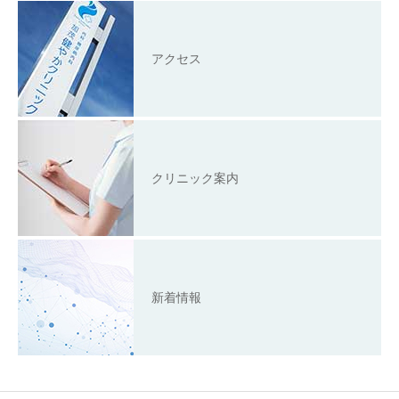
アクセス
クリニック案内
新着情報