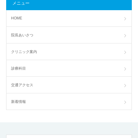
メニュー
HOME
院長あいさつ
クリニック案内
診療科目
交通アクセス
新着情報