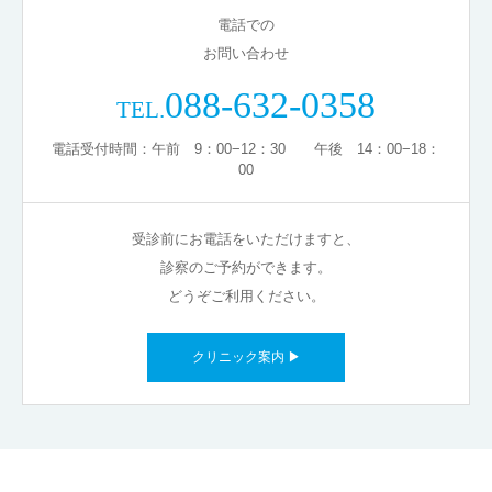
電話での
お問い合わせ
088-632-0358
TEL.
電話受付時間：午前 9：00−12：30 午後 14：00−18：
00
受診前にお電話をいただけますと、
診察のご予約ができます。
どうぞご利用ください。
クリニック案内 ▶