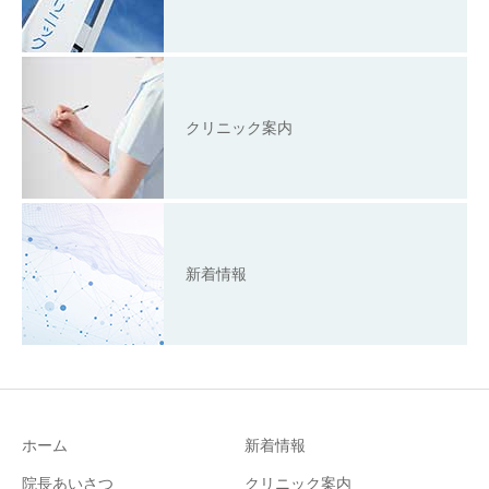
クリニック案内
新着情報
ホーム
新着情報
院長あいさつ
クリニック案内