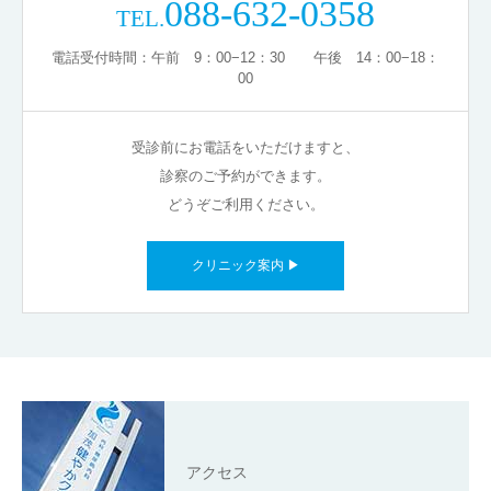
088-632-0358
TEL.
電話受付時間：午前 9：00−12：30 午後 14：00−18：
00
受診前にお電話をいただけますと、
診察のご予約ができます。
どうぞご利用ください。
クリニック案内 ▶
アクセス