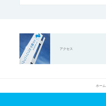
アクセス
ホーム