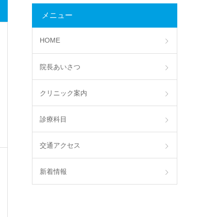
メニュー
HOME
院長あいさつ
クリニック案内
診療科目
交通アクセス
新着情報