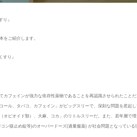
すり』
本をご紹介します。
くすり』
てカフェインが強力な依存性薬物であることを再認識させられたことだ
コール、タバコ、カフェイン」がビッグスリーで、深刻な問題を惹起し
（オピオイド類）、大麻、コカ」のリトルスリーだ。また、若年層で増
コン咳止め錠等)のオーバードーズ(過量服薬) が社会問題となっている