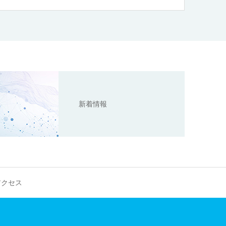
新着情報
アクセス