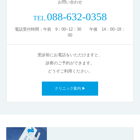
お問い合わせ
088-632-0358
TEL.
電話受付時間：午前 9：00−12：30 午後 14：00−18：
00
受診前にお電話をいただけますと、
診察のご予約ができます。
どうぞご利用ください。
クリニック案内 ▶