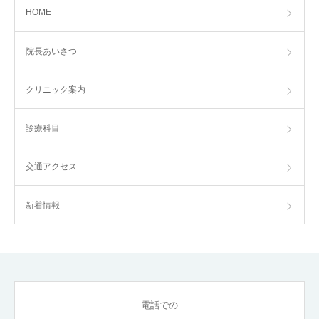
HOME
院長あいさつ
クリニック案内
診療科目
交通アクセス
新着情報
電話での