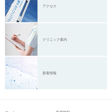
アクセス
クリニック案内
新着情報