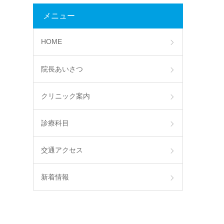
メニュー
HOME
院長あいさつ
クリニック案内
診療科目
交通アクセス
新着情報