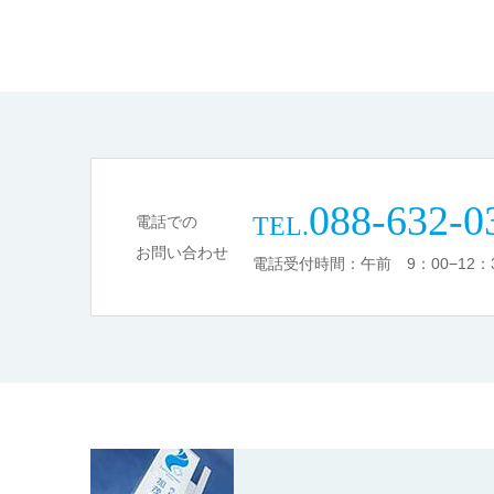
088-632-0
TEL.
電話での
お問い合わせ
電話受付時間：午前 9：00−12：3