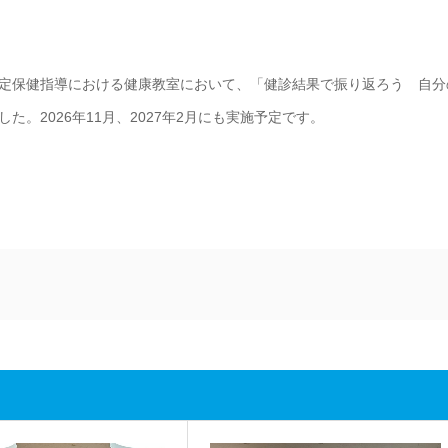
の特定保健指導における健康教室において、「健診結果で振り返ろう 自分
。2026年11月、2027年2月にも実施予定です。