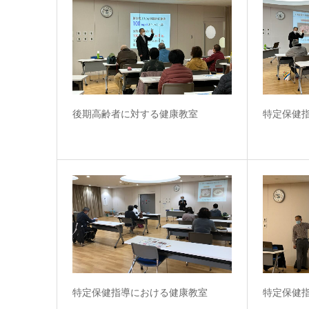
後期高齢者に対する健康教室
特定保健
特定保健指導における健康教室
特定保健