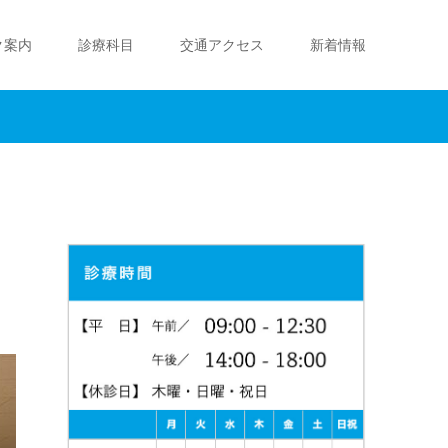
ク案内
診療科目
交通アクセス
新着情報