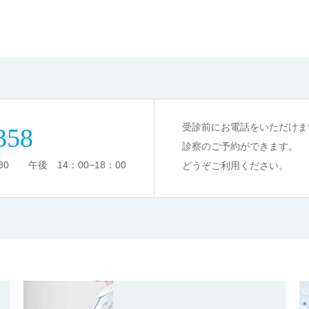
受診前にお電話をいただけま
358
診察のご予約ができます。
0 午後 14：00−18：00
どうぞご利用ください。