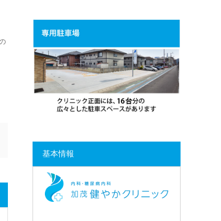
の
基本情報