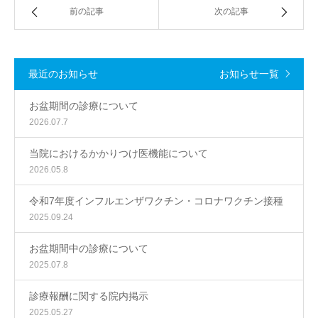
前の記事
次の記事
最近のお知らせ
お知らせ一覧
お盆期間の診療について
2026.07.7
当院におけるかかりつけ医機能について
2026.05.8
令和7年度インフルエンザワクチン・コロナワクチン接種
2025.09.24
お盆期間中の診療について
2025.07.8
診療報酬に関する院内掲示
2025.05.27