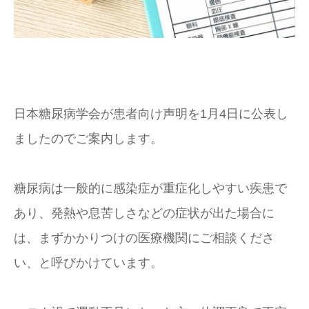
日本糖尿病学会が患者向け声明を1月4日に公表し
ましたのでご案内します。
糖尿病は一般的に感染症が重症化しやすい疾患で
あり、発熱や息苦しさなどの症状が出た場合に
は、まずかかりつけの医療機関にご相談くださ
い、と呼びかけています。