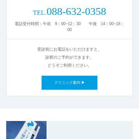
088-632-0358
TEL.
電話受付時間：午前 9：00−12：30 午後 14：00−18：
00
受診前にお電話をいただけますと、
診察のご予約ができます。
どうぞご利用ください。
クリニック案内 ▶