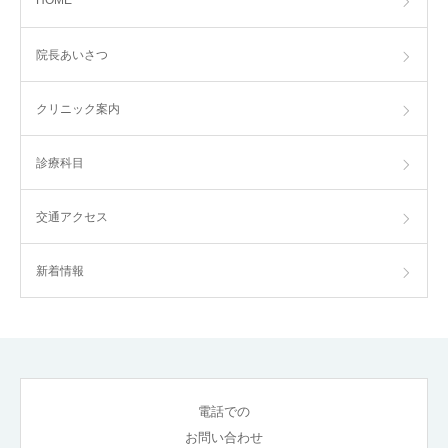
HOME
院長あいさつ
クリニック案内
診療科目
交通アクセス
新着情報
電話での
お問い合わせ