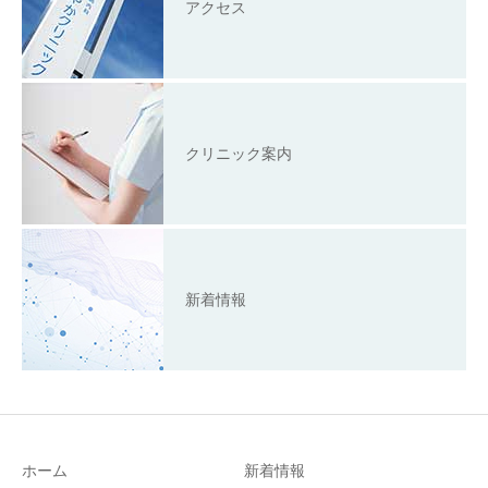
アクセス
クリニック案内
新着情報
ホーム
新着情報