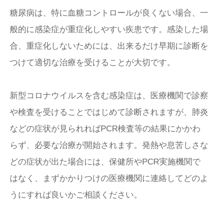
糖尿病は、特に血糖コントロールが良くない場合、一
般的に感染症が重症化しやすい疾患です。感染した場
合、重症化しないためには、出来るだけ早期に診断を
つけて適切な治療を受けることが大切です。
新型コロナウイルスを含む感染症は、医療機関で診察
や検査を受けることではじめて診断されますが、肺炎
などの症状が見られればPCR検査等の結果にかかわ
らず、必要な治療が開始されます。発熱や息苦しさな
どの症状が出た場合には、保健所やPCR実施機関で
はなく、まずかかりつけの医療機関に連絡してどのよ
うにすれば良いかご相談ください。