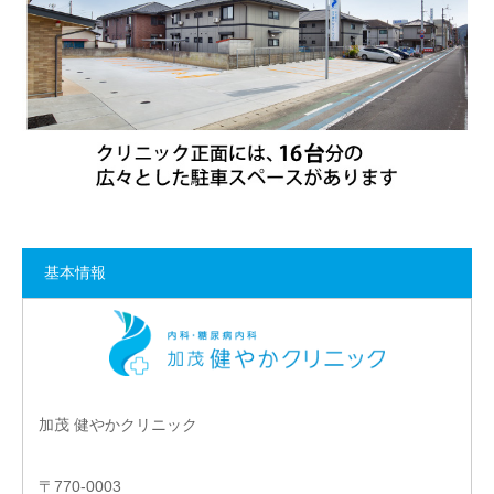
基本情報
加茂 健やかクリニック
〒770-0003