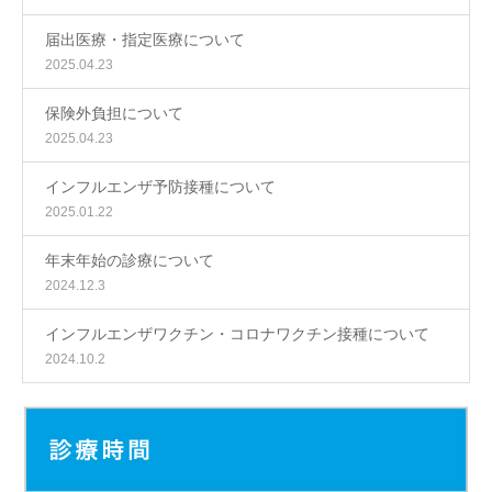
届出医療・指定医療について
2025.04.23
保険外負担について
2025.04.23
インフルエンザ予防接種について
2025.01.22
年末年始の診療について
2024.12.3
インフルエンザワクチン・コロナワクチン接種について
2024.10.2