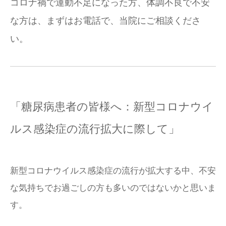
コロナ禍で運動不足になった方、体調不良で不安
な方は、まずはお電話で、当院にご相談くださ
い。
「糖尿病患者の皆様へ：新型コロナウイ
ルス感染症の流行拡大に際して」
新型コロナウイルス感染症の流行が拡大する中、不安
な気持ちでお過ごしの方も多いのではないかと思いま
す。