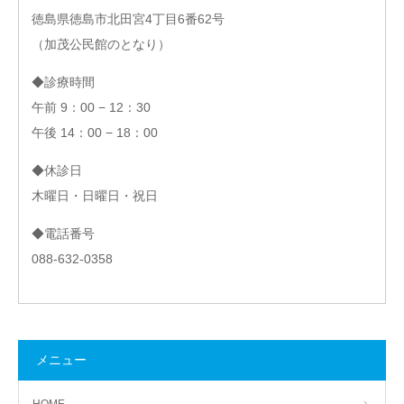
徳島県徳島市北田宮4丁目6番62号
（加茂公民館のとなり）
◆診療時間
午前 9：00 − 12：30
午後 14：00 − 18：00
◆休診日
木曜日・日曜日・祝日
◆電話番号
088-632-0358
メニュー