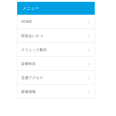
メニュー
HOME
院長あいさつ
クリニック案内
診療科目
交通アクセス
新着情報