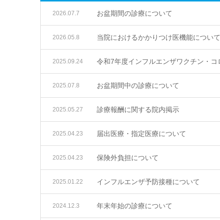
お盆期間の診療について
2026.07.7
当院におけるかかりつけ医機能につい
2026.05.8
令和7年度インフルエンザワクチン・コ
2025.09.24
お盆期間中の診療について
2025.07.8
診療報酬に関する院内掲示
2025.05.27
届出医療・指定医療について
2025.04.23
保険外負担について
2025.04.23
インフルエンザ予防接種について
2025.01.22
年末年始の診療について
2024.12.3