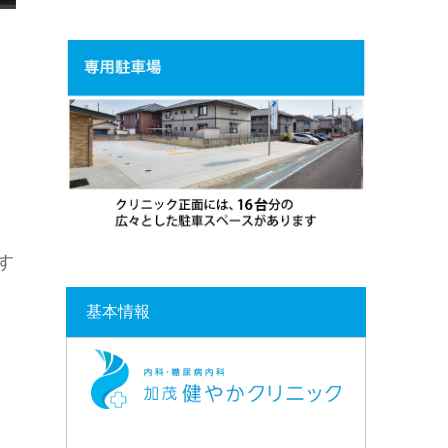
す
基本情報