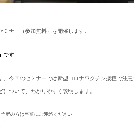
セミナー（参加無料）を開催します。
」
です。
す。今回のセミナーでは新型コロナワクチン接種で注意
どについて、わかりやすく説明します。
加予定の方は事前にご連絡ください。
8