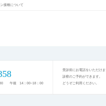
チン接種について
受診前にお電話をいただけま
358
診察のご予約ができます。
0 午後 14：00−18：00
どうぞご利用ください。