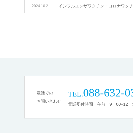
インフルエンザワクチン・コロナワク
2024.10.2
088-632-0
TEL.
電話での
お問い合わせ
電話受付時間：午前 9：00−12：3