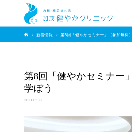
ホーム
新着情報
第8回「健やかセミナー」（参加無料
第8回「健やかセミナー
学ぼう
2021.05.22