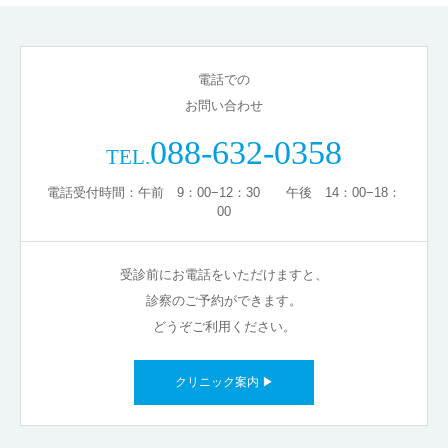
電話での
お問い合わせ
088-632-0358
TEL.
電話受付時間：午前 9：00−12：30 午後 14：00−18：
00
受診前にお電話をいただけますと、
診察のご予約ができます。
どうぞご利用ください。
クリニック案内 ▶