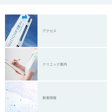
アクセス
クリニック案内
新着情報