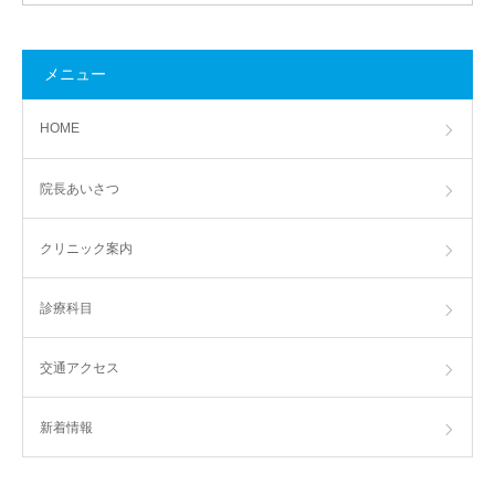
メニュー
HOME
院長あいさつ
クリニック案内
診療科目
交通アクセス
新着情報