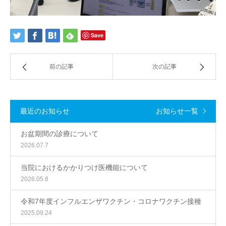
Save
前の記事
次の記事
最近のお知らせ
お知らせ一覧
お盆期間の診療について
2026.07.7
当院におけるかかりつけ医機能について
2026.05.8
令和7年度インフルエンザワクチン・コロナワクチン接種
2025.09.24