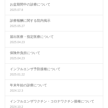
お盆期間中の診療について
2025.07.8
診療報酬に関する院内掲示
2025.05.27
届出医療・指定医療について
2025.04.23
保険外負担について
2025.04.23
インフルエンザ予防接種について
2025.01.22
年末年始の診療について
2024.12.3
インフルエンザワクチン・コロナワクチン接種について
2024.10.2