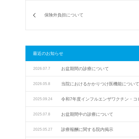
保険外負担について
最近のお知らせ
お盆期間の診療について
2026.07.7
当院におけるかかりつけ医機能につい
2026.05.8
令和7年度インフルエンザワクチン・コ
2025.09.24
お盆期間中の診療について
2025.07.8
診療報酬に関する院内掲示
2025.05.27