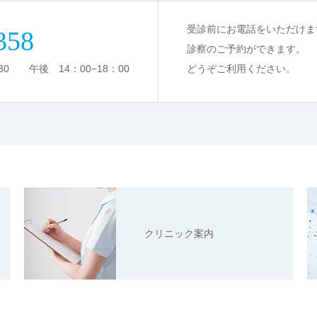
受診前にお電話をいただけま
358
診察のご予約ができます。
0 午後 14：00−18：00
どうぞご利用ください。
クリニック案内