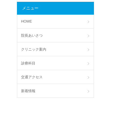
メニュー
HOME
院長あいさつ
クリニック案内
診療科目
交通アクセス
新着情報