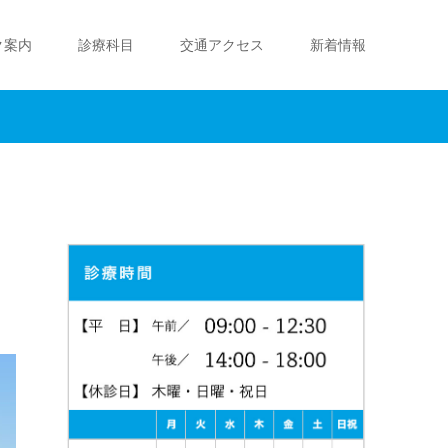
ク案内
診療科目
交通アクセス
新着情報