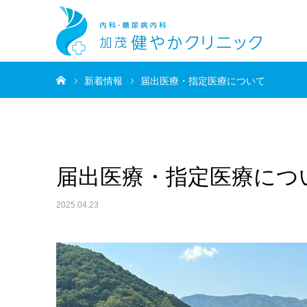
ホーム
新着情報
届出医療・指定医療について
届出医療・指定医療につ
2025.04.23