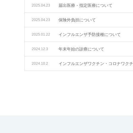
届出医療・指定医療について
2025.04.23
保険外負担について
2025.04.23
インフルエンザ予防接種について
2025.01.22
年末年始の診療について
2024.12.3
インフルエンザワクチン・コロナワク
2024.10.2