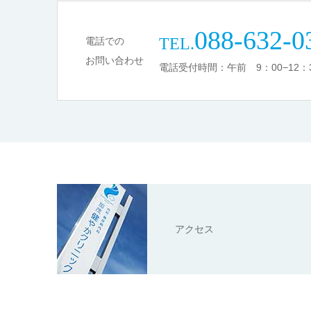
088-632-0
TEL.
電話での
お問い合わせ
電話受付時間：午前 9：00−12：3
アクセス