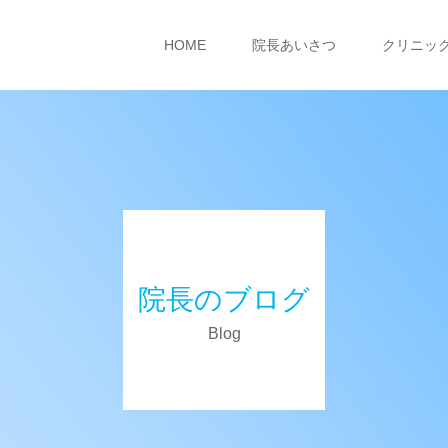
HOME
院長あいさつ
クリニッ
院長のブログ
Blog