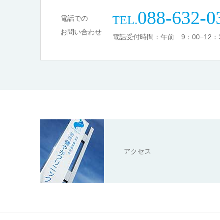
088-632-0
TEL.
電話での
お問い合わせ
電話受付時間：午前 9：00−12：3
アクセス