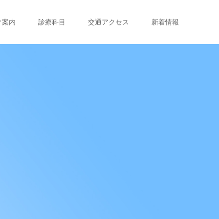
ク案内
診療科目
交通アクセス
新着情報